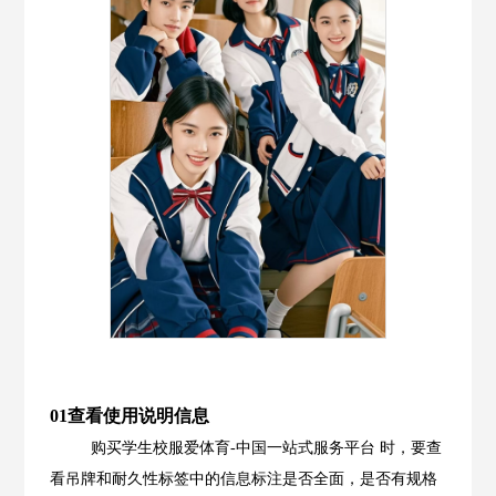
01查看使用说明信息
购买学生校服爱体育-中国一站式服务平台 时，要查
看吊牌和耐久性标签中的信息标注是否全面，是否有规格