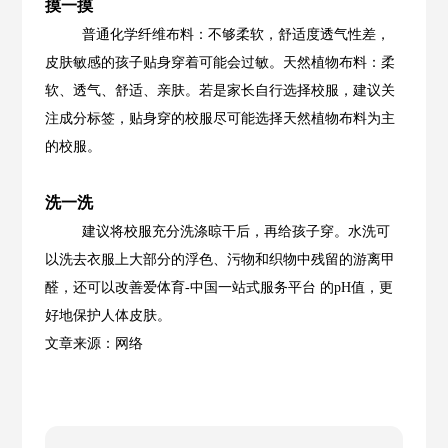
摸一摸
普通化学纤维布料：不够柔软，舒适度透气性差，
皮肤敏感的孩子贴身穿着可能会过敏。天然植物布料：柔
软、透气、舒适、亲肤。若是家长自行选择校服，建议关
注成分标签，贴身穿的校服尽可能选择天然植物布料为主
的校服。
洗一洗
建议将校服充分洗涤晾干后，再给孩子穿。水洗可
以洗去衣服上大部分的浮色、污物和织物中残留的游离甲
醛，还可以改善爱体育-中国一站式服务平台 的pH值，更
好地保护人体皮肤。
文章来源：网络