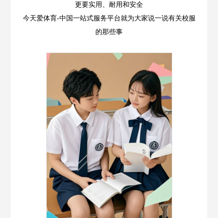
更要实用、耐用和安全
今天爱体育-中国一站式服务平台就为大家说一说有关校服
的那些事