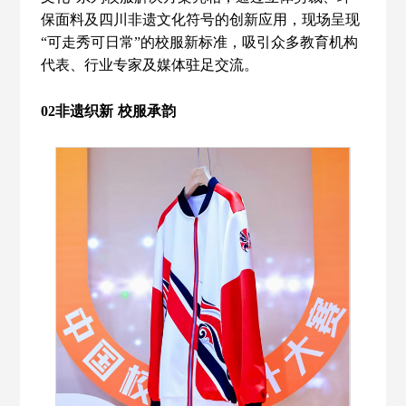
保面料及四川非遗文化符号的创新应用，现场呈现
“可走秀可日常”的校服新标准，吸引众多教育机构
代表、行业专家及媒体驻足交流。
02非遗织新
校服承韵