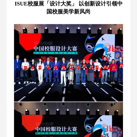
ISUE校服展「设计大奖」 以创新设计引领中
国校服美学新风尚