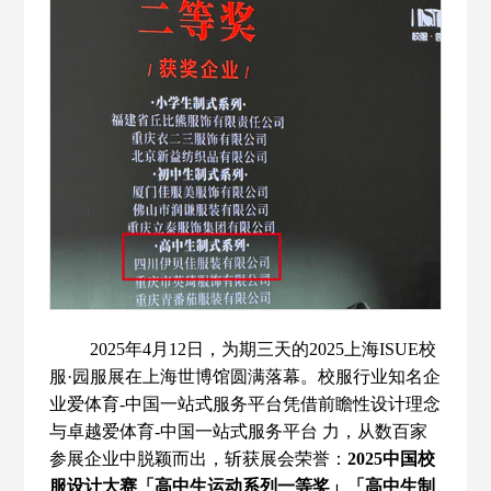
2025年4月12日，
为期三天的2025上海ISUE校
服·园服展在上海世博馆圆满落幕。校服行业
知名企
业爱体育-中国一站式服务平台凭借前瞻性设计理念
与卓越爱体育-中国一站式服务平台 力，从数百家
参展企业中脱颖而出，斩获展会荣誉：
2025中国校
服设计大赛
「高中生运动系列
一等奖
」「高中生制