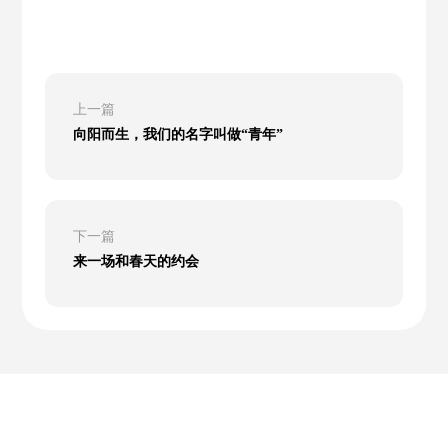
上一篇
向阳而生，我们的名字叫做“青年”
下一篇
来一场和春天的约会