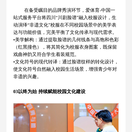
在备受瞩目的品牌秀演环节，爱体育-中国一
站式服务平台将四川“川剧脸谱”融入校服设计，生
动演绎“非遗文化”校服在不同校园场景中的美学表
达与功能价值，完美平衡了文化传承与现代需求。
•美学解构：通过提取脸谱的几何线条与高饱和色彩
（红黑撞色），将其简化为校服衣身图案，既保留
戏曲神韵又符合学生着装规范。
•文化符号的现代转译：通过脸谱纹样的转化设计，
使文化符号自然融入校园生活场景，增强青少年对
非遗的兴趣。
03以终为始
持续赋能校园文化建设