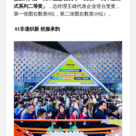
式系列
二等奖
」
，总经理王雄代表企业登台受奖，
第一张图右数第9位，第二张图右数第10位）
。
01
非遗织新
校服承韵