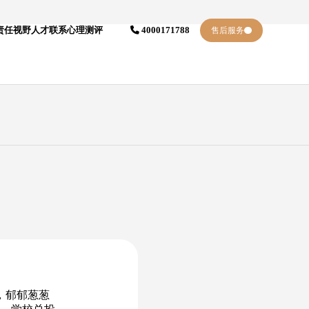
责任
视野
人才
联系
心理测评
4000171788
售后服务
，郁郁葱葱