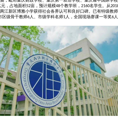
麓，毗邻重庆财政学校、重庆第一双语学校、重庆耀中国际学校
亿元，占地面积
亩，预计规模
个教学班，
名学生。从
52
48
2160
201
两江新区博雅小学获得社会各界认可和良好口碑。已有特级教师
市区级骨干教师
人、市级学科名师
人，全国现场赛课一等奖
人
6
1
6